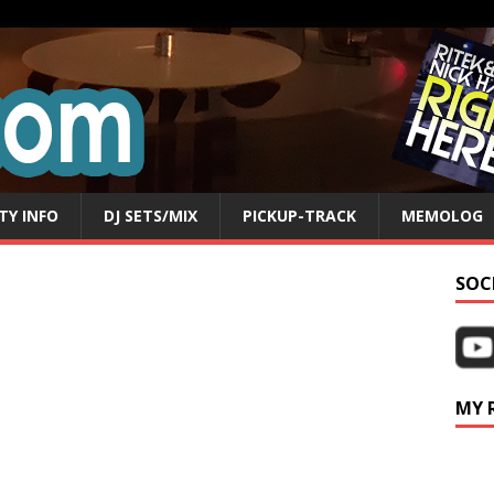
TY INFO
DJ SETS/MIX
PICKUP-TRACK
MEMOLOG
SOC
MY 