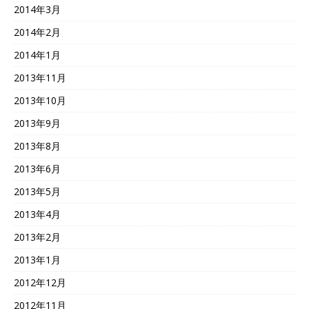
2014年3月
2014年2月
2014年1月
2013年11月
2013年10月
2013年9月
2013年8月
2013年6月
2013年5月
2013年4月
2013年2月
2013年1月
2012年12月
2012年11月