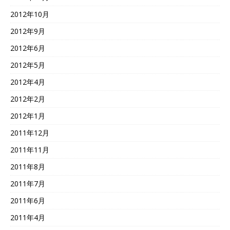
2012年10月
2012年9月
2012年6月
2012年5月
2012年4月
2012年2月
2012年1月
2011年12月
2011年11月
2011年8月
2011年7月
2011年6月
2011年4月