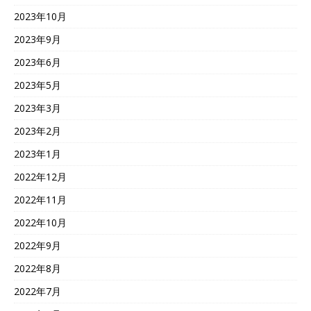
2023年10月
2023年9月
2023年6月
2023年5月
2023年3月
2023年2月
2023年1月
2022年12月
2022年11月
2022年10月
2022年9月
2022年8月
2022年7月