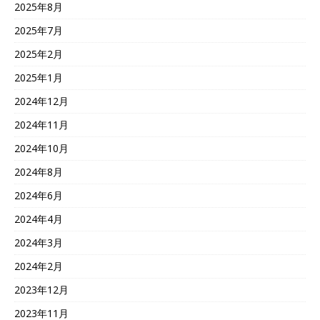
2025年8月
2025年7月
2025年2月
2025年1月
2024年12月
2024年11月
2024年10月
2024年8月
2024年6月
2024年4月
2024年3月
2024年2月
2023年12月
2023年11月