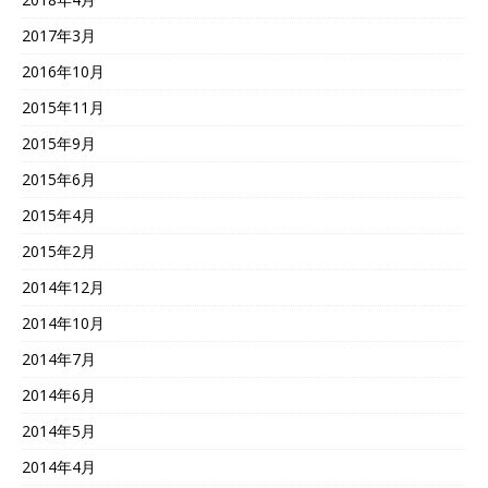
2017年3月
2016年10月
2015年11月
2015年9月
2015年6月
2015年4月
2015年2月
2014年12月
2014年10月
2014年7月
2014年6月
2014年5月
2014年4月