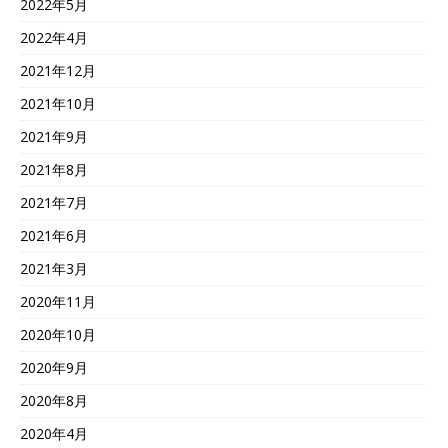
2022年5月
2022年4月
2021年12月
2021年10月
2021年9月
2021年8月
2021年7月
2021年6月
2021年3月
2020年11月
2020年10月
2020年9月
2020年8月
2020年4月