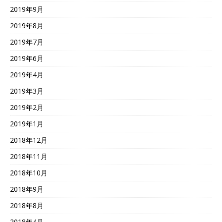
2019年9月
2019年8月
2019年7月
2019年6月
2019年4月
2019年3月
2019年2月
2019年1月
2018年12月
2018年11月
2018年10月
2018年9月
2018年8月
2018年4月