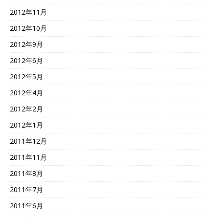
2012年11月
2012年10月
2012年9月
2012年6月
2012年5月
2012年4月
2012年2月
2012年1月
2011年12月
2011年11月
2011年8月
2011年7月
2011年6月