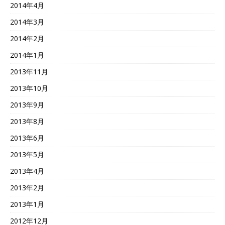
2014年4月
2014年3月
2014年2月
2014年1月
2013年11月
2013年10月
2013年9月
2013年8月
2013年6月
2013年5月
2013年4月
2013年2月
2013年1月
2012年12月