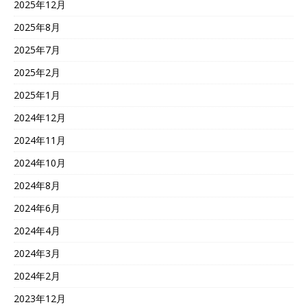
2025年12月
2025年8月
2025年7月
2025年2月
2025年1月
2024年12月
2024年11月
2024年10月
2024年8月
2024年6月
2024年4月
2024年3月
2024年2月
2023年12月