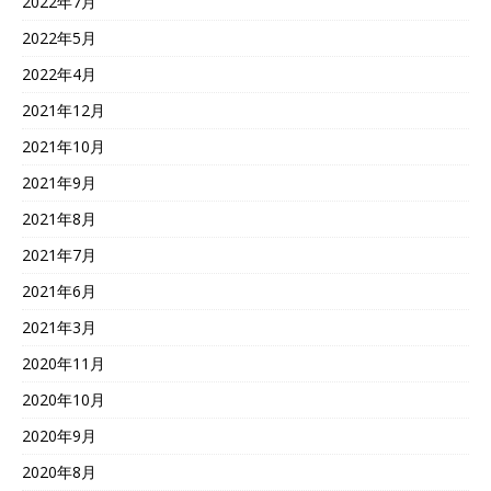
2022年7月
2022年5月
2022年4月
2021年12月
2021年10月
2021年9月
2021年8月
2021年7月
2021年6月
2021年3月
2020年11月
2020年10月
2020年9月
2020年8月