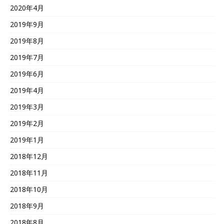
2020年4月
2019年9月
2019年8月
2019年7月
2019年6月
2019年4月
2019年3月
2019年2月
2019年1月
2018年12月
2018年11月
2018年10月
2018年9月
2018年8月