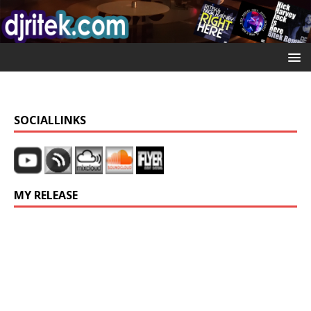
SOCIALLINKS
MY RELEASE