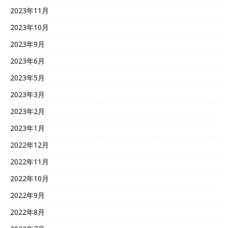
2023年11月
2023年10月
2023年9月
2023年6月
2023年5月
2023年3月
2023年2月
2023年1月
2022年12月
2022年11月
2022年10月
2022年9月
2022年8月