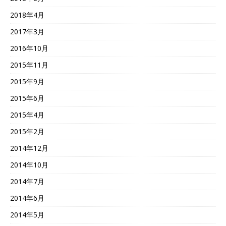
2018年4月
2017年3月
2016年10月
2015年11月
2015年9月
2015年6月
2015年4月
2015年2月
2014年12月
2014年10月
2014年7月
2014年6月
2014年5月