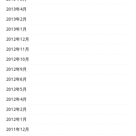
2013年4月
2013年2月
2013年1月
2012年12月
2012年11月
2012年10月
2012年9月
2012年6月
2012年5月
2012年4月
2012年2月
2012年1月
2011年12月