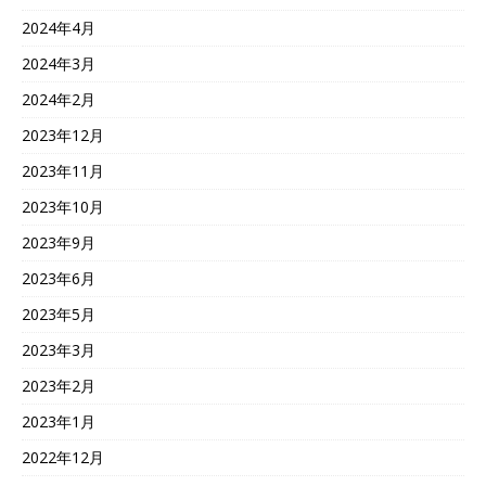
2024年4月
2024年3月
2024年2月
2023年12月
2023年11月
2023年10月
2023年9月
2023年6月
2023年5月
2023年3月
2023年2月
2023年1月
2022年12月