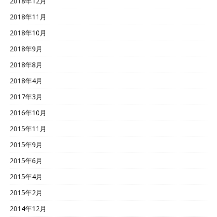
2018年12月
2018年11月
2018年10月
2018年9月
2018年8月
2018年4月
2017年3月
2016年10月
2015年11月
2015年9月
2015年6月
2015年4月
2015年2月
2014年12月