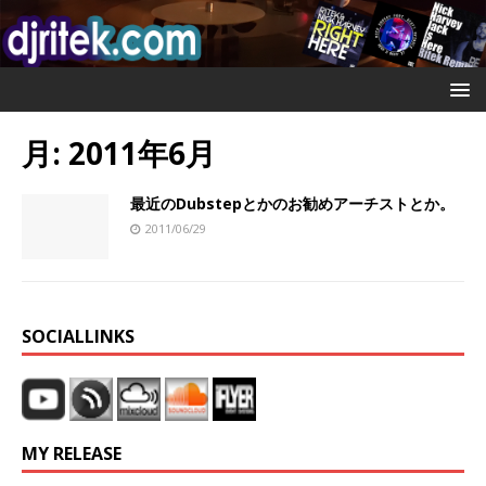
月:
2011年6月
最近のDubstepとかのお勧めアーチストとか。
2011/06/29
SOCIALLINKS
MY RELEASE