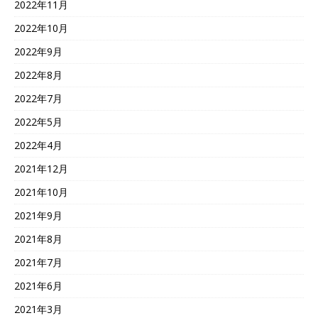
2022年11月
2022年10月
2022年9月
2022年8月
2022年7月
2022年5月
2022年4月
2021年12月
2021年10月
2021年9月
2021年8月
2021年7月
2021年6月
2021年3月