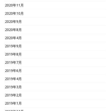
2020年11月
2020年10月
2020年9月
2020年8月
2020年4月
2019年9月
2019年8月
2019年7月
2019年6月
2019年4月
2019年3月
2019年2月
2019年1月