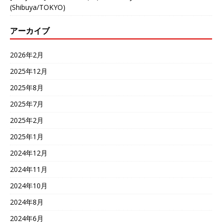
(Shibuya/TOKYO)
アーカイブ
2026年2月
2025年12月
2025年8月
2025年7月
2025年2月
2025年1月
2024年12月
2024年11月
2024年10月
2024年8月
2024年6月