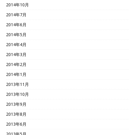
2014年10月
2014年7月
2014年6月
2014年5月
2014年4月
2014年3月
2014年2月
2014年1月
2013年11月
2013年10月
2013年9月
2013年8月
2013年6月
2013年5月