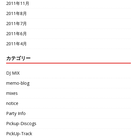
2011年11月
2011年8月
2011年7月
2011年6月
2011年4月
カテゴリー
DJ MIX
memo-blog
mixes
notice
Party Info
Pickup-Discogs
PickUp-Track