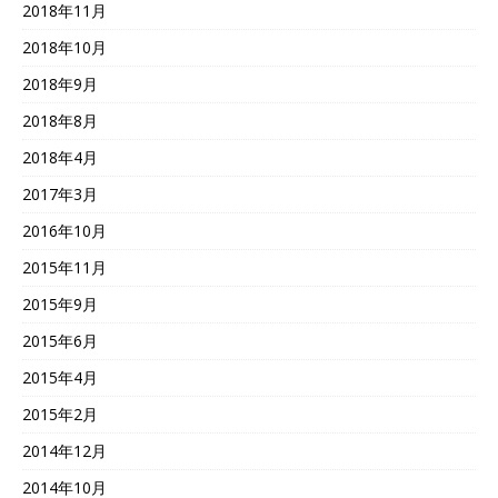
2018年11月
2018年10月
2018年9月
2018年8月
2018年4月
2017年3月
2016年10月
2015年11月
2015年9月
2015年6月
2015年4月
2015年2月
2014年12月
2014年10月