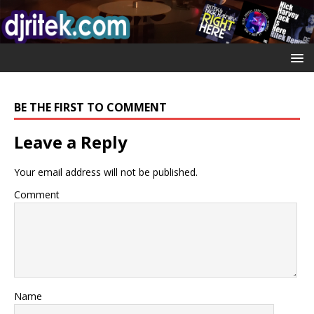
BE THE FIRST TO COMMENT
Leave a Reply
Your email address will not be published.
Comment
Name