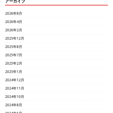
アーカイブ
2026年8月
2026年4月
2026年2月
2025年12月
2025年8月
2025年7月
2025年2月
2025年1月
2024年12月
2024年11月
2024年10月
2024年8月