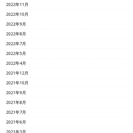
2022年11月
2022年10月
2022年9月
2022年8月
2022年7月
2022年5月
2022年4月
2021年12月
2021年10月
2021年9月
2021年8月
2021年7月
2021年6月
2021年3月