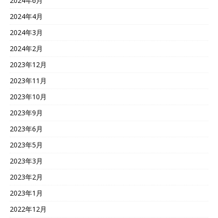
2024年6月
2024年4月
2024年3月
2024年2月
2023年12月
2023年11月
2023年10月
2023年9月
2023年6月
2023年5月
2023年3月
2023年2月
2023年1月
2022年12月