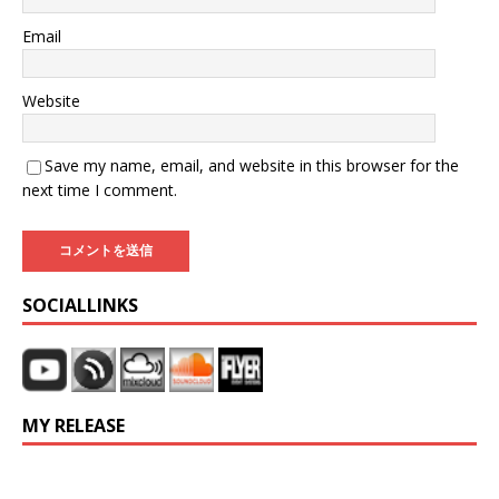
Email
Website
Save my name, email, and website in this browser for the
next time I comment.
SOCIALLINKS
MY RELEASE