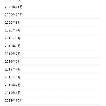
2020年11月
2020年10月
2020年9月
2020年4月
2019年9月
2019年8月
2019年7月
2019年6月
2019年4月
2019年3月
2019年2月
2019年1月
2018年12月