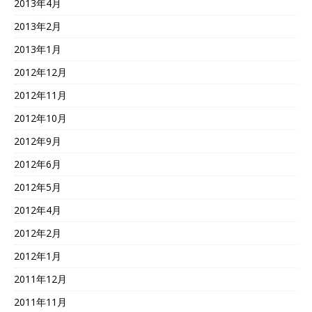
2013年4月
2013年2月
2013年1月
2012年12月
2012年11月
2012年10月
2012年9月
2012年6月
2012年5月
2012年4月
2012年2月
2012年1月
2011年12月
2011年11月