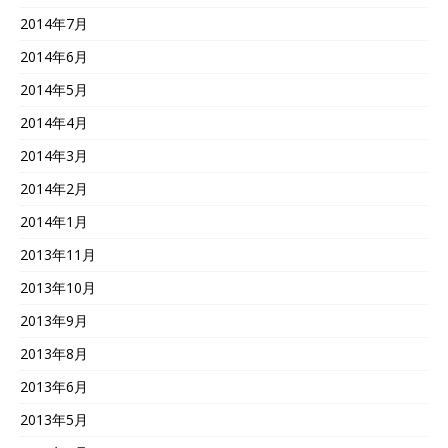
2014年7月
2014年6月
2014年5月
2014年4月
2014年3月
2014年2月
2014年1月
2013年11月
2013年10月
2013年9月
2013年8月
2013年6月
2013年5月