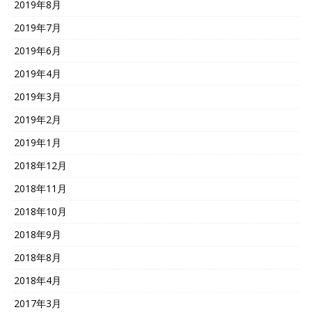
2019年8月
2019年7月
2019年6月
2019年4月
2019年3月
2019年2月
2019年1月
2018年12月
2018年11月
2018年10月
2018年9月
2018年8月
2018年4月
2017年3月