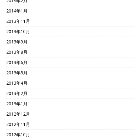
2014年2月
2014年1月
2013年11月
2013年10月
2013年9月
2013年8月
2013年6月
2013年5月
2013年4月
2013年2月
2013年1月
2012年12月
2012年11月
2012年10月