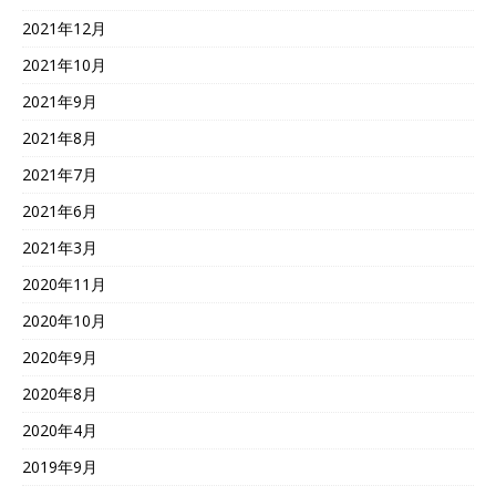
2021年12月
2021年10月
2021年9月
2021年8月
2021年7月
2021年6月
2021年3月
2020年11月
2020年10月
2020年9月
2020年8月
2020年4月
2019年9月