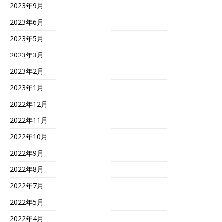
2023年9月
2023年6月
2023年5月
2023年3月
2023年2月
2023年1月
2022年12月
2022年11月
2022年10月
2022年9月
2022年8月
2022年7月
2022年5月
2022年4月