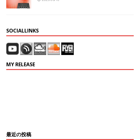
SOCIALLINKS
MY RELEASE
最近の投稿