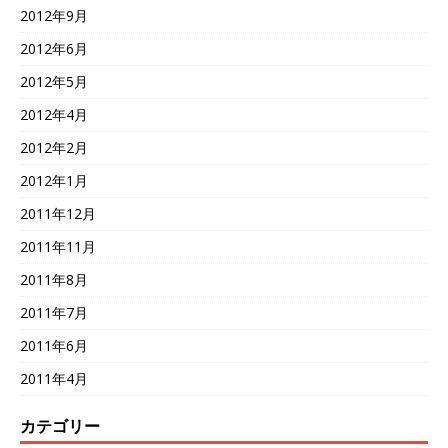
2012年9月
2012年6月
2012年5月
2012年4月
2012年2月
2012年1月
2011年12月
2011年11月
2011年8月
2011年7月
2011年6月
2011年4月
カテゴリー