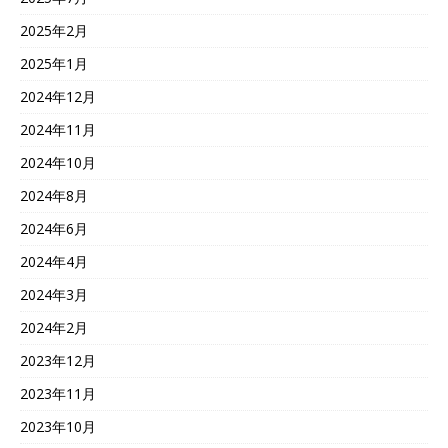
2025年2月
2025年1月
2024年12月
2024年11月
2024年10月
2024年8月
2024年6月
2024年4月
2024年3月
2024年2月
2023年12月
2023年11月
2023年10月