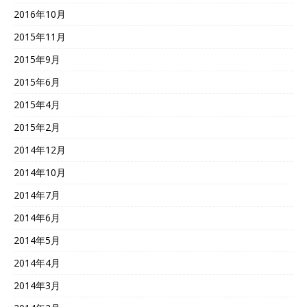
2016年10月
2015年11月
2015年9月
2015年6月
2015年4月
2015年2月
2014年12月
2014年10月
2014年7月
2014年6月
2014年5月
2014年4月
2014年3月