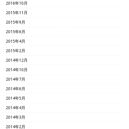
2016年10月
2015年11月
2015年9月
2015年6月
2015年4月
2015年2月
2014年12月
2014年10月
2014年7月
2014年6月
2014年5月
2014年4月
2014年3月
2014年2月