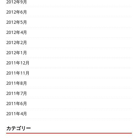
2012年9月
2012年6月
2012年5月
2012年4月
2012年2月
2012年1月
2011年12月
2011年11月
2011年8月
2011年7月
2011年6月
2011年4月
カテゴリー