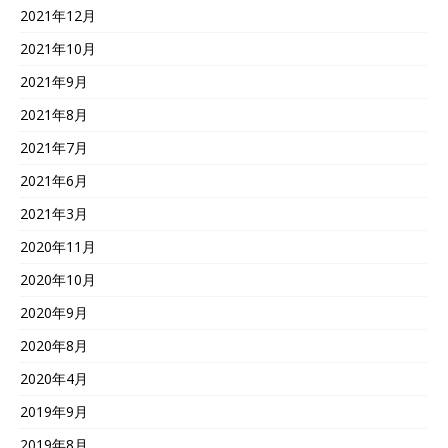
2021年12月
2021年10月
2021年9月
2021年8月
2021年7月
2021年6月
2021年3月
2020年11月
2020年10月
2020年9月
2020年8月
2020年4月
2019年9月
2019年8月