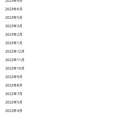
2023年9月
2023年6月
2023年5月
2023年3月
2023年2月
2023年1月
2022年12月
2022年11月
2022年10月
2022年9月
2022年8月
2022年7月
2022年5月
2022年4月