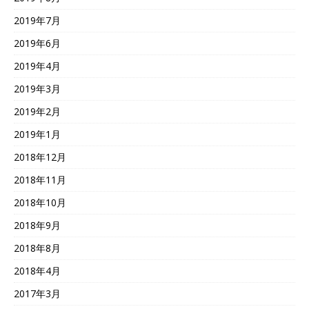
2019年7月
2019年6月
2019年4月
2019年3月
2019年2月
2019年1月
2018年12月
2018年11月
2018年10月
2018年9月
2018年8月
2018年4月
2017年3月