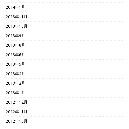
2014年1月
2013年11月
2013年10月
2013年9月
2013年8月
2013年6月
2013年5月
2013年4月
2013年2月
2013年1月
2012年12月
2012年11月
2012年10月