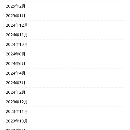
2025年2月
2025年1月
2024年12月
2024年11月
2024年10月
2024年8月
2024年6月
2024年4月
2024年3月
2024年2月
2023年12月
2023年11月
2023年10月