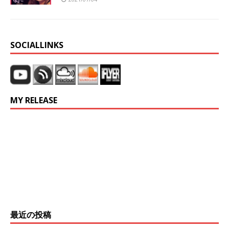
SOCIALLINKS
MY RELEASE
最近の投稿