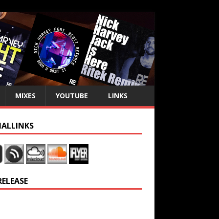
MIXES
YOUTUBE
LINKS
IALLINKS
RELEASE