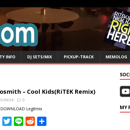
TY INFO
DJ SETS/MIX
PICKUP-TRACK
MEMOLOG
SOC
osmith – Cool Kids(RiTEK Remix)
5/09/24
0
MY 
 DOWNLOAD Legitmix
F
T
Li
R
共