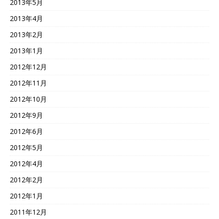
2013年5月
2013年4月
2013年2月
2013年1月
2012年12月
2012年11月
2012年10月
2012年9月
2012年6月
2012年5月
2012年4月
2012年2月
2012年1月
2011年12月