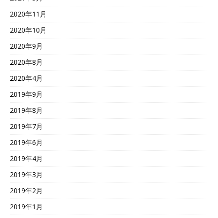
2020年11月
2020年10月
2020年9月
2020年8月
2020年4月
2019年9月
2019年8月
2019年7月
2019年6月
2019年4月
2019年3月
2019年2月
2019年1月