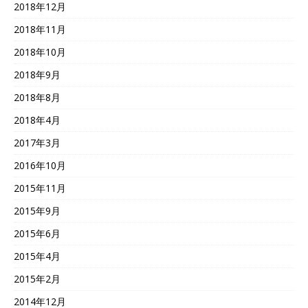
2018年12月
2018年11月
2018年10月
2018年9月
2018年8月
2018年4月
2017年3月
2016年10月
2015年11月
2015年9月
2015年6月
2015年4月
2015年2月
2014年12月