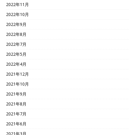
2022年11月
2022年10月
2022年9月
2022年8月
2022年7月
2022年5月
2022年4月
2021年12月
2021年10月
2021年9月
2021年8月
2021年7月
2021年6月
2021年3月