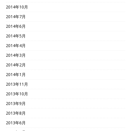
2014年10月
2014年7月
2014年6月
2014年5月
2014年4月
2014年3月
2014年2月
2014年1月
2013年11月
2013年10月
2013年9月
2013年8月
2013年6月