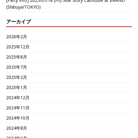
[Party Info] 2025/07/18 (Fri) Side Story Cathouse at BRAND
(Shibuya/TOKYO)
アーカイブ
2026年2月
2025年12月
2025年8月
2025年7月
2025年2月
2025年1月
2024年12月
2024年11月
2024年10月
2024年8月