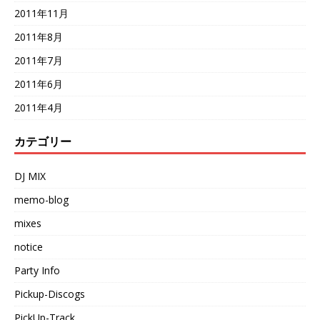
2011年11月
2011年8月
2011年7月
2011年6月
2011年4月
カテゴリー
DJ MIX
memo-blog
mixes
notice
Party Info
Pickup-Discogs
PickUp-Track