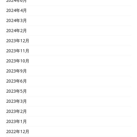
2024年6月
2024年4月
2024年3月
2024年2月
2023年12月
2023年11月
2023年10月
2023年9月
2023年6月
2023年5月
2023年3月
2023年2月
2023年1月
2022年12月