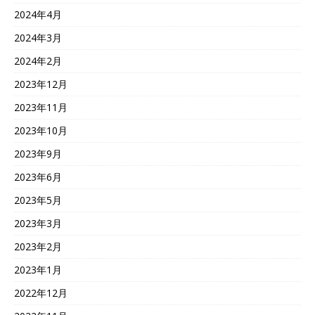
2024年4月
2024年3月
2024年2月
2023年12月
2023年11月
2023年10月
2023年9月
2023年6月
2023年5月
2023年3月
2023年2月
2023年1月
2022年12月