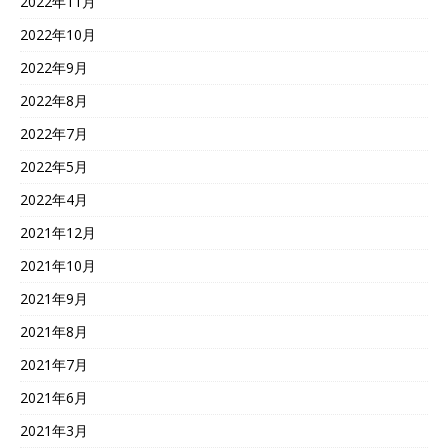
2022年11月
2022年10月
2022年9月
2022年8月
2022年7月
2022年5月
2022年4月
2021年12月
2021年10月
2021年9月
2021年8月
2021年7月
2021年6月
2021年3月