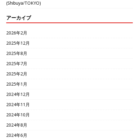
(Shibuya/TOKYO)
アーカイブ
2026年2月
2025年12月
2025年8月
2025年7月
2025年2月
2025年1月
2024年12月
2024年11月
2024年10月
2024年8月
2024年6月