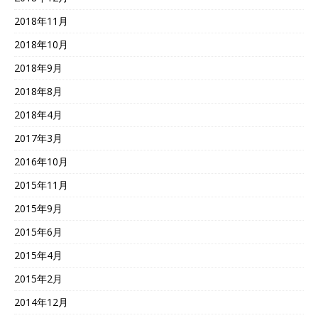
2018年11月
2018年10月
2018年9月
2018年8月
2018年4月
2017年3月
2016年10月
2015年11月
2015年9月
2015年6月
2015年4月
2015年2月
2014年12月