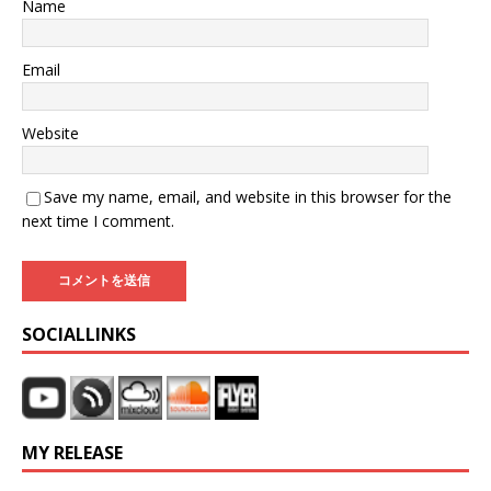
Name
Email
Website
Save my name, email, and website in this browser for the
next time I comment.
SOCIALLINKS
MY RELEASE