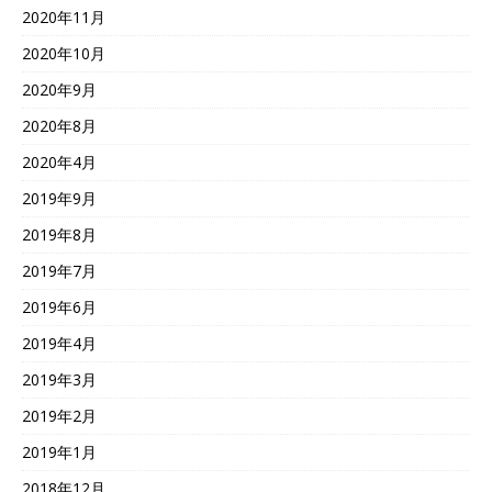
2020年11月
2020年10月
2020年9月
2020年8月
2020年4月
2019年9月
2019年8月
2019年7月
2019年6月
2019年4月
2019年3月
2019年2月
2019年1月
2018年12月