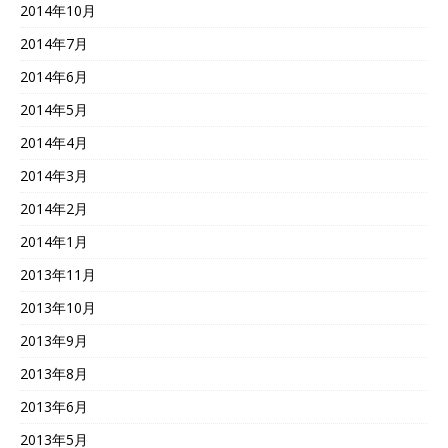
2014年10月
2014年7月
2014年6月
2014年5月
2014年4月
2014年3月
2014年2月
2014年1月
2013年11月
2013年10月
2013年9月
2013年8月
2013年6月
2013年5月