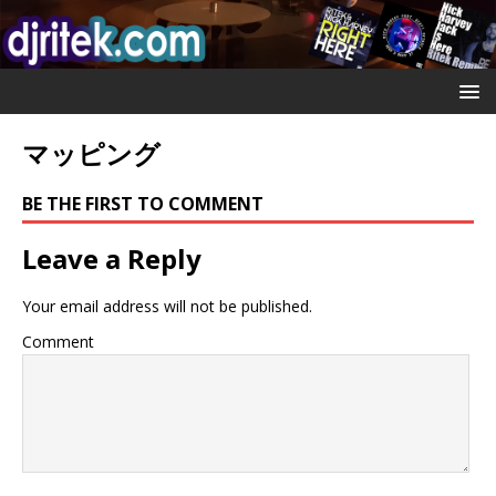
マッピング
BE THE FIRST TO COMMENT
Leave a Reply
Your email address will not be published.
Comment