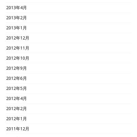
2013年4月
2013年2月
2013年1月
2012年12月
2012年11月
2012年10月
2012年9月
2012年6月
2012年5月
2012年4月
2012年2月
2012年1月
2011年12月