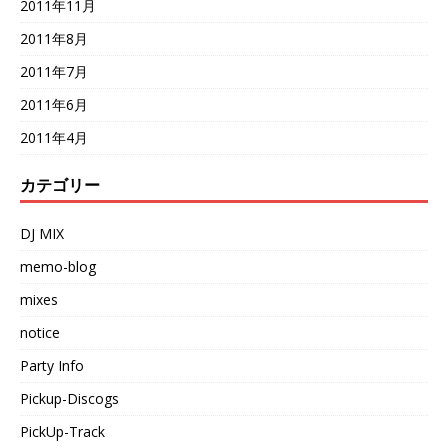
2011年11月
2011年8月
2011年7月
2011年6月
2011年4月
カテゴリー
DJ MIX
memo-blog
mixes
notice
Party Info
Pickup-Discogs
PickUp-Track