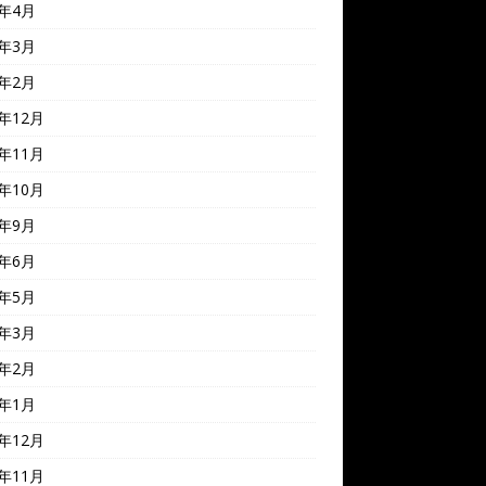
4年4月
4年3月
4年2月
3年12月
3年11月
3年10月
3年9月
3年6月
3年5月
3年3月
3年2月
3年1月
2年12月
2年11月