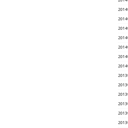
201
201
201
201
201
201
201
201
201
201
201
201
201