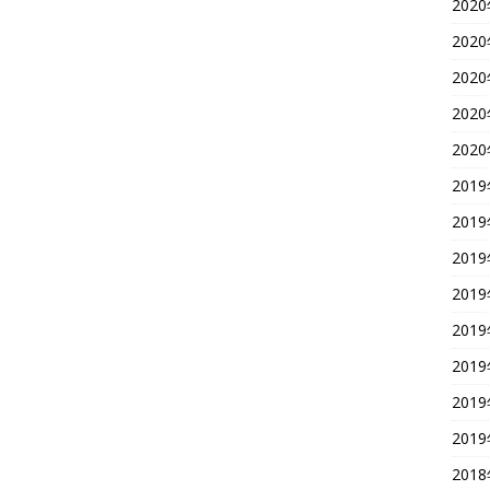
202
202
202
202
202
201
201
201
201
201
201
201
201
201