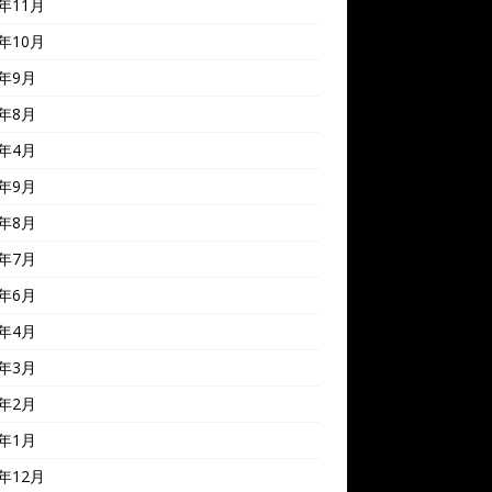
0年11月
0年10月
0年9月
0年8月
0年4月
9年9月
9年8月
9年7月
9年6月
9年4月
9年3月
9年2月
9年1月
8年12月