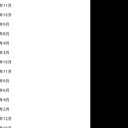
8年11月
8年10月
8年9月
8年8月
8年4月
7年3月
6年10月
5年11月
5年9月
5年6月
5年4月
5年2月
4年12月
4年10月