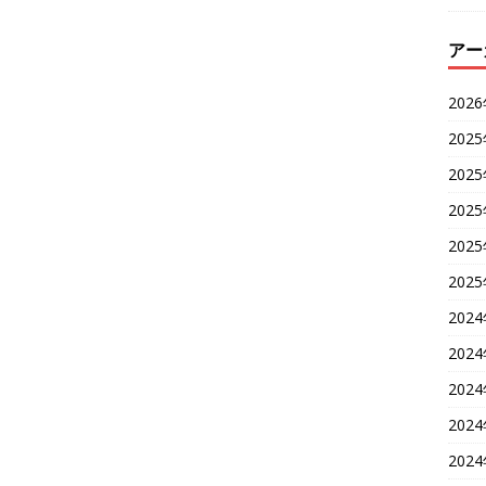
アー
202
202
202
202
202
202
202
202
202
202
202