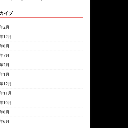
カイブ
6年2月
5年12月
5年8月
5年7月
5年2月
5年1月
4年12月
4年11月
4年10月
4年8月
4年6月