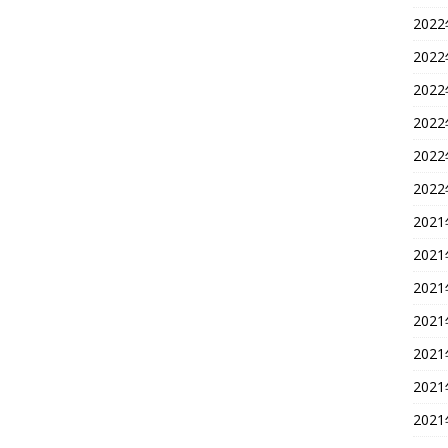
202
202
202
202
202
202
202
202
202
202
202
202
202