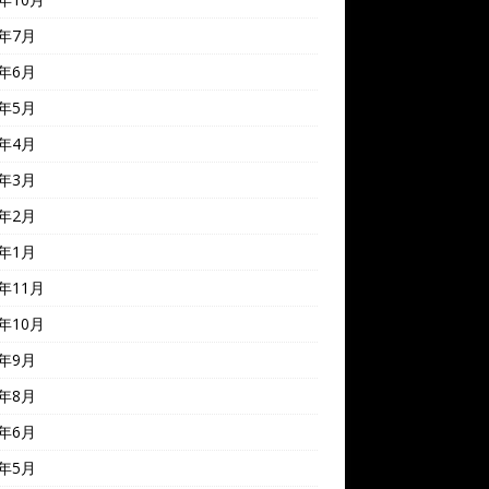
4年7月
4年6月
4年5月
4年4月
4年3月
4年2月
4年1月
3年11月
3年10月
3年9月
3年8月
3年6月
3年5月