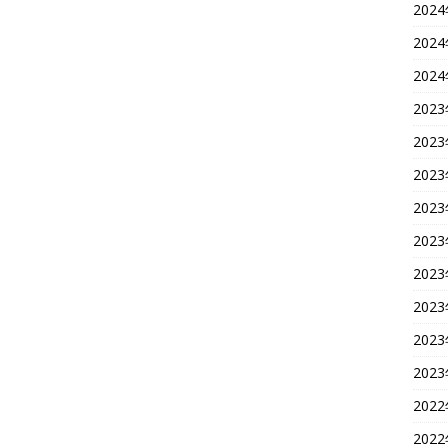
202
202
202
202
202
202
202
202
202
202
202
202
202
202