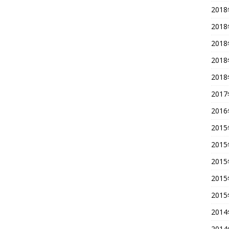
201
201
201
201
201
201
201
201
201
201
201
201
201
201