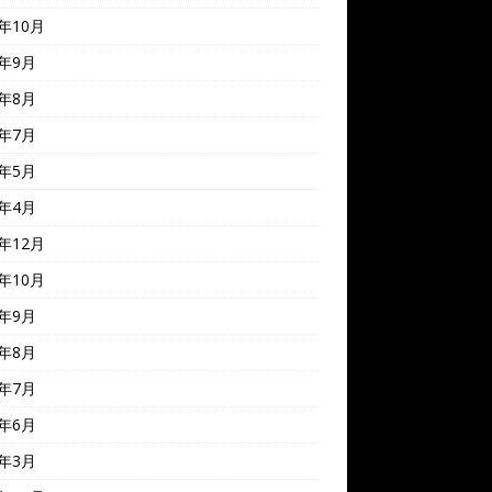
2年10月
2年9月
2年8月
2年7月
2年5月
2年4月
1年12月
1年10月
1年9月
1年8月
1年7月
1年6月
1年3月