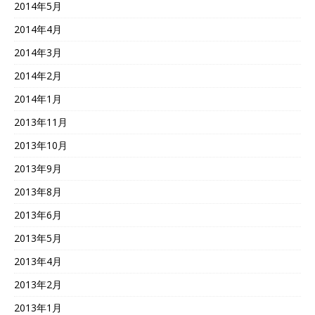
2014年5月
2014年4月
2014年3月
2014年2月
2014年1月
2013年11月
2013年10月
2013年9月
2013年8月
2013年6月
2013年5月
2013年4月
2013年2月
2013年1月