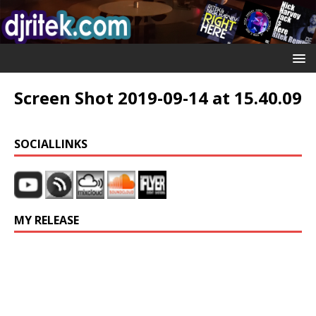
Screen Shot 2019-09-14 at 15.40.09
SOCIALLINKS
MY RELEASE