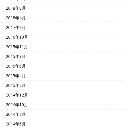
2018年8月
2018年4月
2017年3月
2016年10月
2015年11月
2015年9月
2015年6月
2015年4月
2015年2月
2014年12月
2014年10月
2014年7月
2014年6月