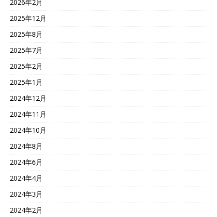
2026年2月
2025年12月
2025年8月
2025年7月
2025年2月
2025年1月
2024年12月
2024年11月
2024年10月
2024年8月
2024年6月
2024年4月
2024年3月
2024年2月