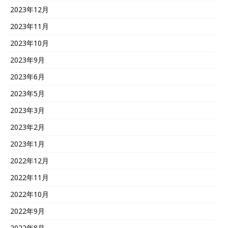
2023年12月
2023年11月
2023年10月
2023年9月
2023年6月
2023年5月
2023年3月
2023年2月
2023年1月
2022年12月
2022年11月
2022年10月
2022年9月
2022年8月