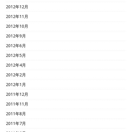
2012年12月
2012年11月
2012年10月
2012年9月
2012年6月
2012年5月
2012年4月
2012年2月
2012年1月
2011年12月
2011年11月
2011年8月
2011年7月