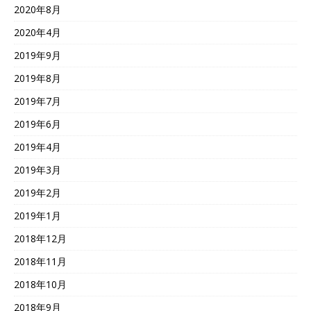
2020年8月
2020年4月
2019年9月
2019年8月
2019年7月
2019年6月
2019年4月
2019年3月
2019年2月
2019年1月
2018年12月
2018年11月
2018年10月
2018年9月