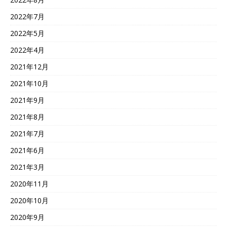
2022年7月
2022年5月
2022年4月
2021年12月
2021年10月
2021年9月
2021年8月
2021年7月
2021年6月
2021年3月
2020年11月
2020年10月
2020年9月