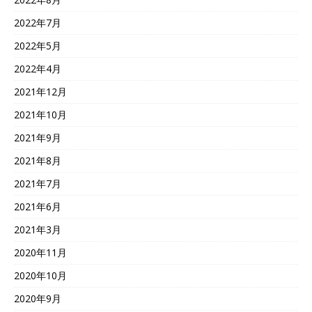
2022年7月
2022年5月
2022年4月
2021年12月
2021年10月
2021年9月
2021年8月
2021年7月
2021年6月
2021年3月
2020年11月
2020年10月
2020年9月