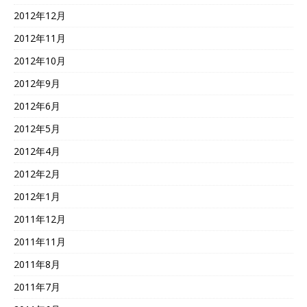
2012年12月
2012年11月
2012年10月
2012年9月
2012年6月
2012年5月
2012年4月
2012年2月
2012年1月
2011年12月
2011年11月
2011年8月
2011年7月