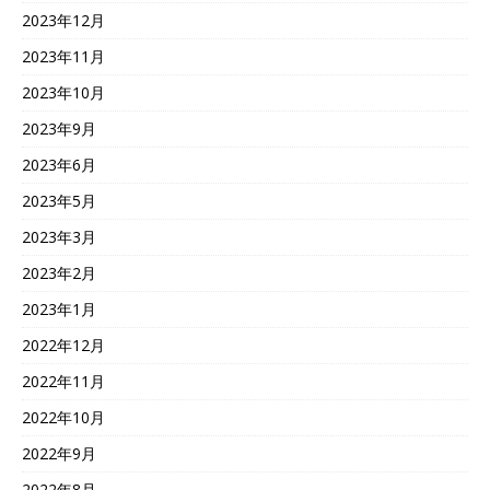
2023年12月
2023年11月
2023年10月
2023年9月
2023年6月
2023年5月
2023年3月
2023年2月
2023年1月
2022年12月
2022年11月
2022年10月
2022年9月
2022年8月