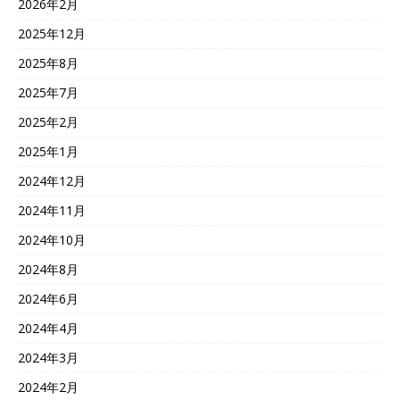
2026年2月
2025年12月
2025年8月
2025年7月
2025年2月
2025年1月
2024年12月
2024年11月
2024年10月
2024年8月
2024年6月
2024年4月
2024年3月
2024年2月