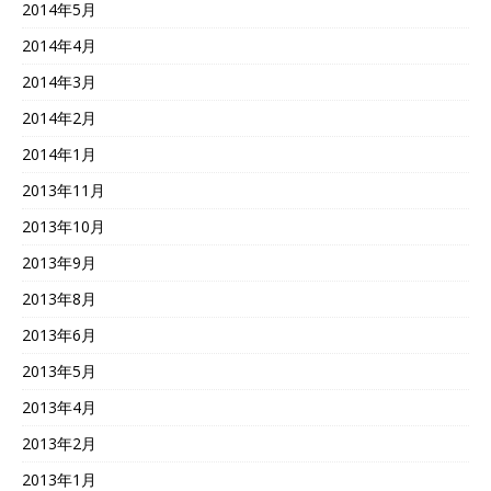
2014年5月
2014年4月
2014年3月
2014年2月
2014年1月
2013年11月
2013年10月
2013年9月
2013年8月
2013年6月
2013年5月
2013年4月
2013年2月
2013年1月