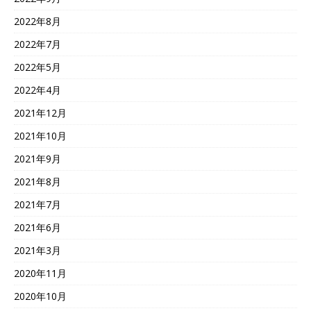
2022年8月
2022年7月
2022年5月
2022年4月
2021年12月
2021年10月
2021年9月
2021年8月
2021年7月
2021年6月
2021年3月
2020年11月
2020年10月