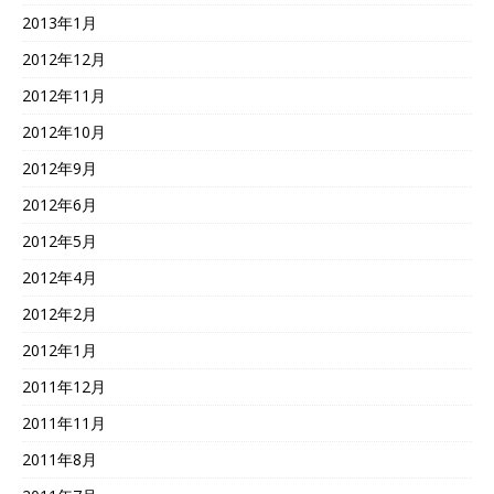
2013年1月
2012年12月
2012年11月
2012年10月
2012年9月
2012年6月
2012年5月
2012年4月
2012年2月
2012年1月
2011年12月
2011年11月
2011年8月