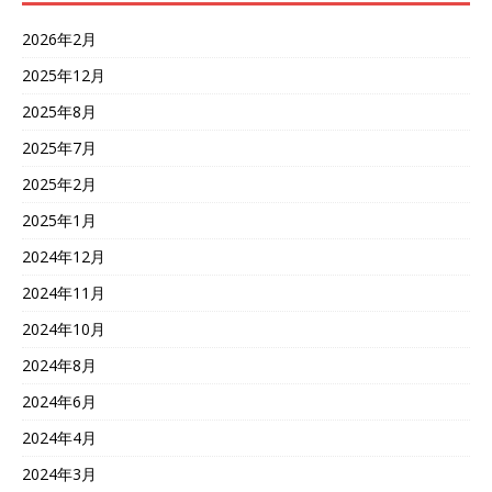
2026年2月
2025年12月
2025年8月
2025年7月
2025年2月
2025年1月
2024年12月
2024年11月
2024年10月
2024年8月
2024年6月
2024年4月
2024年3月