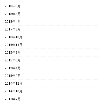
2018年9月
2018年8月
2018年4月
2017年3月
2016年10月
2015年11月
2015年9月
2015年6月
2015年4月
2015年2月
2014年12月
2014年10月
2014年7月