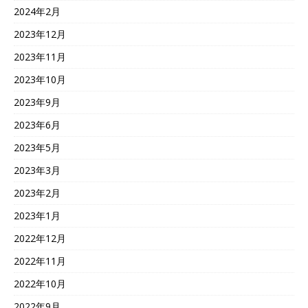
2024年2月
2023年12月
2023年11月
2023年10月
2023年9月
2023年6月
2023年5月
2023年3月
2023年2月
2023年1月
2022年12月
2022年11月
2022年10月
2022年9月