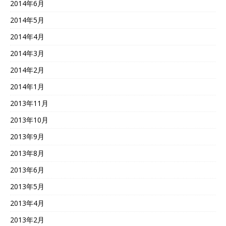
2014年6月
2014年5月
2014年4月
2014年3月
2014年2月
2014年1月
2013年11月
2013年10月
2013年9月
2013年8月
2013年6月
2013年5月
2013年4月
2013年2月