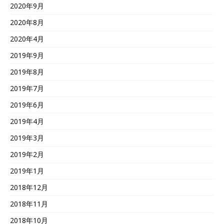
2020年9月
2020年8月
2020年4月
2019年9月
2019年8月
2019年7月
2019年6月
2019年4月
2019年3月
2019年2月
2019年1月
2018年12月
2018年11月
2018年10月