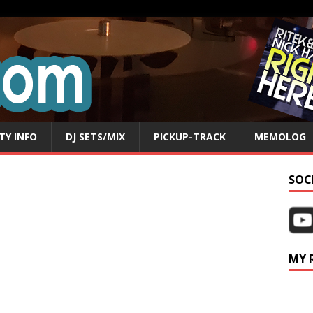
TY INFO
DJ SETS/MIX
PICKUP-TRACK
MEMOLOG
SOC
MY 