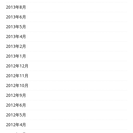
2013年8月
2013年6月
2013年5月
2013年4月
2013年2月
2013年1月
2012年12月
2012年11月
2012年10月
2012年9月
2012年6月
2012年5月
2012年4月