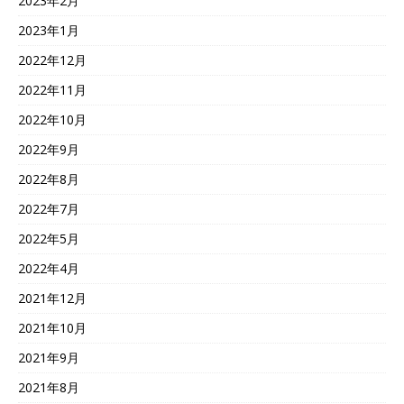
2023年2月
2023年1月
2022年12月
2022年11月
2022年10月
2022年9月
2022年8月
2022年7月
2022年5月
2022年4月
2021年12月
2021年10月
2021年9月
2021年8月