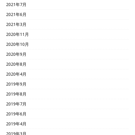
2021年7月
2021年6月
2021年3月
2020年11月
2020年10月
2020年9月
2020年8月
2020年4月
2019年9月
2019年8月
2019年7月
2019年6月
2019年4月
2019年3月