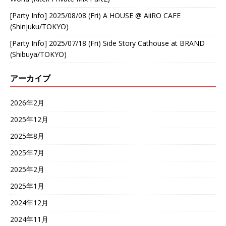
[Party Info] 2025/08/08 (Fri) A HOUSE @ AiiRO CAFE
(Shinjuku/TOKYO)
[Party Info] 2025/07/18 (Fri) Side Story Cathouse at BRAND
(Shibuya/TOKYO)
アーカイブ
2026年2月
2025年12月
2025年8月
2025年7月
2025年2月
2025年1月
2024年12月
2024年11月