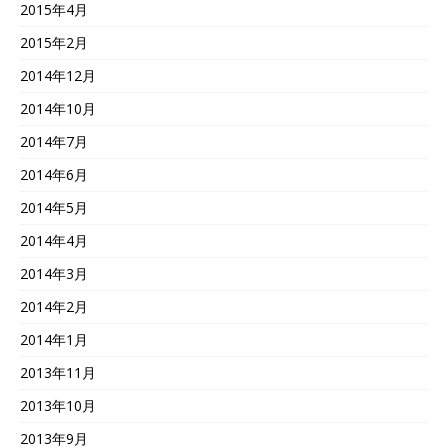
2015年4月
2015年2月
2014年12月
2014年10月
2014年7月
2014年6月
2014年5月
2014年4月
2014年3月
2014年2月
2014年1月
2013年11月
2013年10月
2013年9月