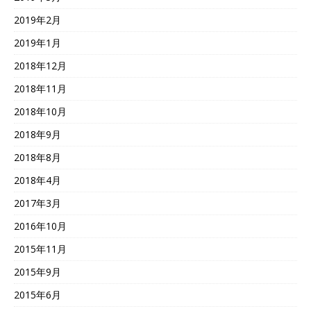
2019年2月
2019年1月
2018年12月
2018年11月
2018年10月
2018年9月
2018年8月
2018年4月
2017年3月
2016年10月
2015年11月
2015年9月
2015年6月