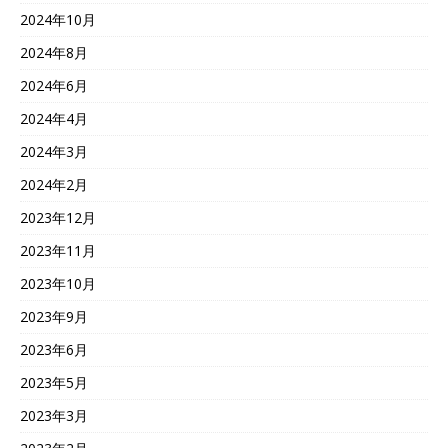
2024年10月
2024年8月
2024年6月
2024年4月
2024年3月
2024年2月
2023年12月
2023年11月
2023年10月
2023年9月
2023年6月
2023年5月
2023年3月