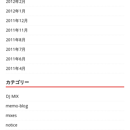
2012年2月
2012年1月
2011年12月
2011年11月
2011年8月
2011年7月
2011年6月
2011年4月
カテゴリー
DJ MIX
memo-blog
mixes
notice