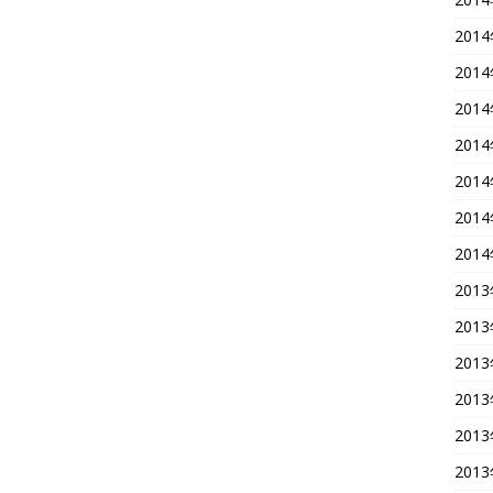
201
201
201
201
201
201
201
201
201
201
201
201
201