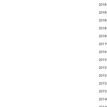
201
201
201
201
201
201
201
201
201
201
201
201
201
201