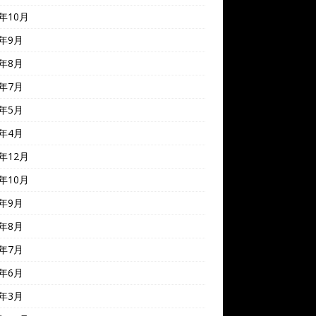
2年10月
2年9月
2年8月
2年7月
2年5月
2年4月
1年12月
1年10月
1年9月
1年8月
1年7月
1年6月
1年3月