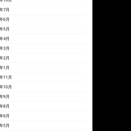
4年7月
4年6月
4年5月
4年4月
4年3月
4年2月
4年1月
3年11月
3年10月
3年9月
3年8月
3年6月
3年5月