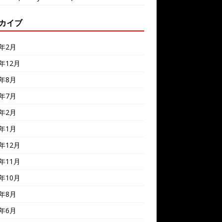
カイブ
6年2月
5年12月
5年8月
5年7月
5年2月
5年1月
4年12月
4年11月
4年10月
4年8月
4年6月