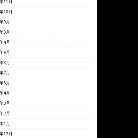
0年11月
0年10月
0年9月
0年8月
0年4月
9年9月
9年8月
9年7月
9年6月
9年4月
9年3月
9年2月
9年1月
8年12月