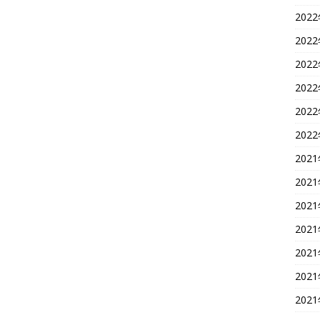
202
202
202
202
202
202
202
202
202
202
202
202
202