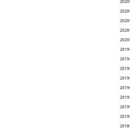
202
202
202
202
202
201
201
201
201
201
201
201
201
201