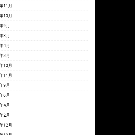
8年11月
8年10月
8年9月
8年8月
8年4月
7年3月
6年10月
5年11月
5年9月
5年6月
5年4月
5年2月
4年12月
4年10月