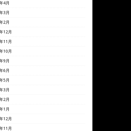
4年4月
4年3月
4年2月
3年12月
3年11月
3年10月
3年9月
3年6月
3年5月
3年3月
3年2月
3年1月
2年12月
2年11月