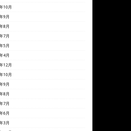
2年10月
2年9月
2年8月
2年7月
2年5月
2年4月
1年12月
1年10月
1年9月
1年8月
1年7月
1年6月
1年3月