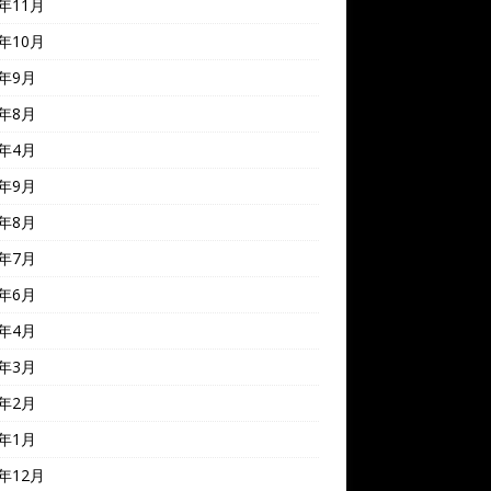
0年11月
0年10月
0年9月
0年8月
0年4月
9年9月
9年8月
9年7月
9年6月
9年4月
9年3月
9年2月
9年1月
8年12月