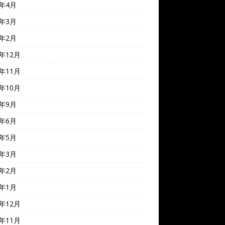
4年4月
4年3月
4年2月
3年12月
3年11月
3年10月
3年9月
3年6月
3年5月
3年3月
3年2月
3年1月
2年12月
2年11月