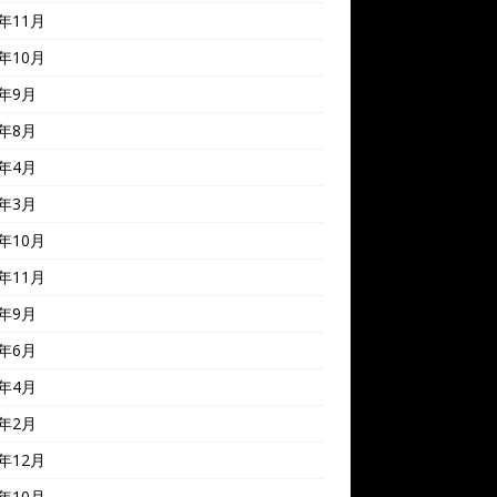
8年11月
8年10月
8年9月
8年8月
8年4月
7年3月
6年10月
5年11月
5年9月
5年6月
5年4月
5年2月
4年12月
4年10月