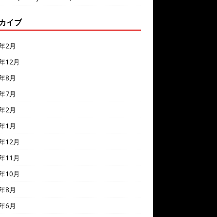
カイブ
6年2月
5年12月
5年8月
5年7月
5年2月
5年1月
4年12月
4年11月
4年10月
4年8月
4年6月