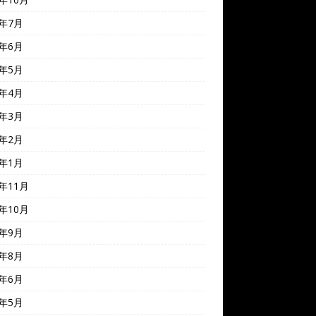
4年7月
4年6月
4年5月
4年4月
4年3月
4年2月
4年1月
3年11月
3年10月
3年9月
3年8月
3年6月
3年5月