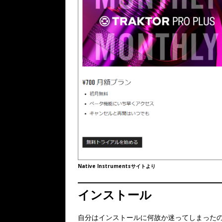
Native Instrumentsサイトより
インストール
自分はインストールに何故か迷ってしまった