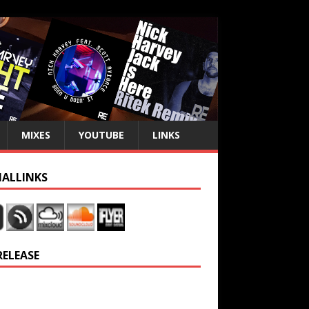
MIXES
YOUTUBE
LINKS
IALLINKS
RELEASE