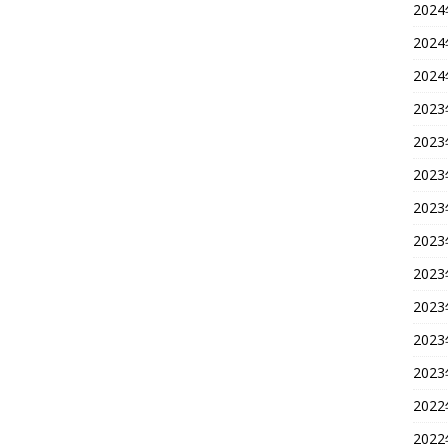
202
202
202
202
202
202
202
202
202
202
202
202
202
202