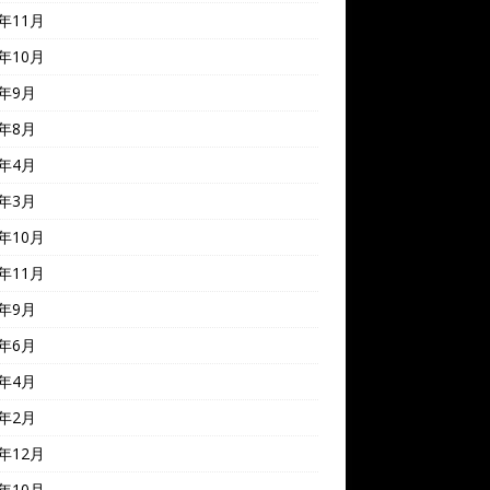
8年11月
8年10月
8年9月
8年8月
8年4月
7年3月
6年10月
5年11月
5年9月
5年6月
5年4月
5年2月
4年12月
4年10月