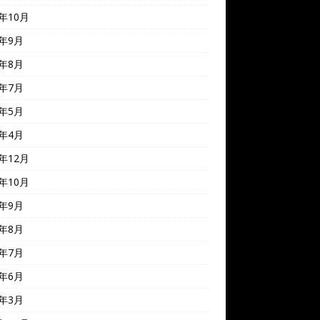
2年10月
2年9月
2年8月
2年7月
2年5月
2年4月
1年12月
1年10月
1年9月
1年8月
1年7月
1年6月
1年3月