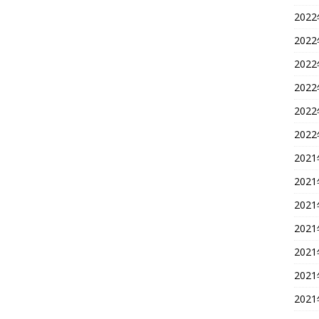
202
202
202
202
202
202
202
202
202
202
202
202
202