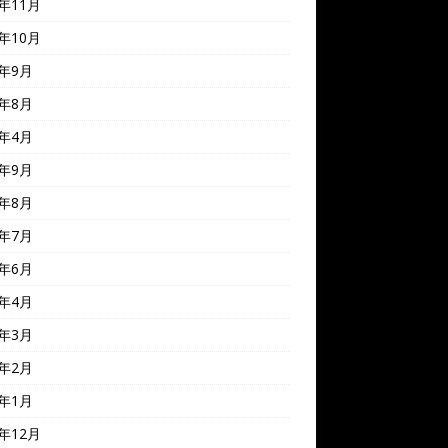
0年11月
0年10月
0年9月
0年8月
0年4月
9年9月
9年8月
9年7月
9年6月
9年4月
9年3月
9年2月
9年1月
8年12月