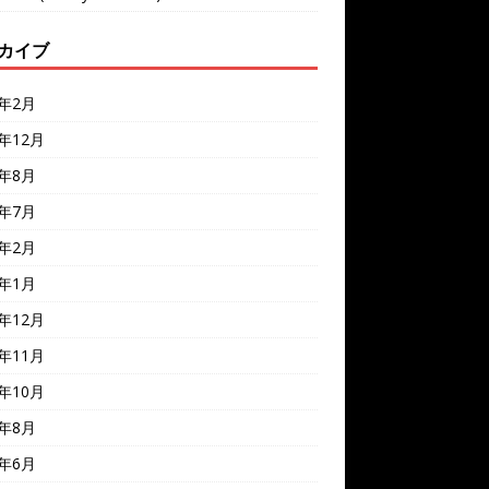
カイブ
6年2月
5年12月
5年8月
5年7月
5年2月
5年1月
4年12月
4年11月
4年10月
4年8月
4年6月