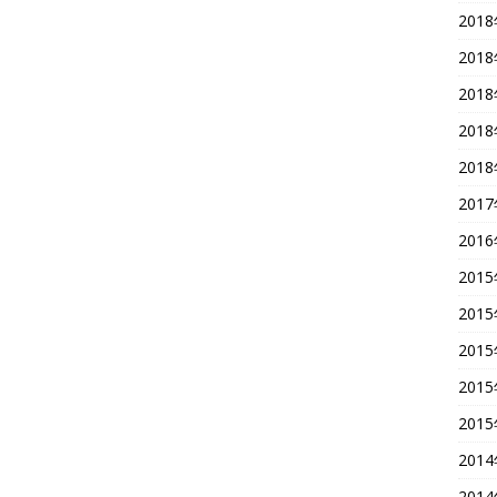
201
201
201
201
201
201
201
201
201
201
201
201
201
201