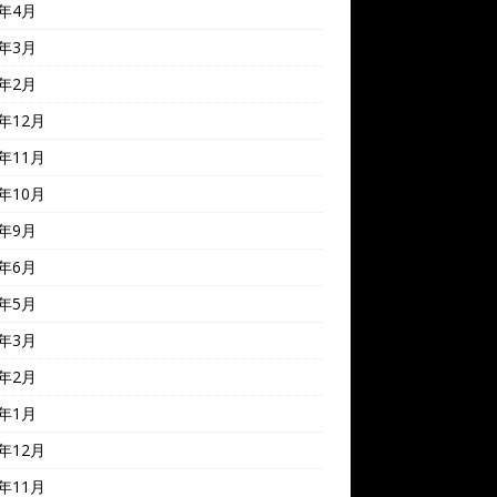
4年4月
4年3月
4年2月
3年12月
3年11月
3年10月
3年9月
3年6月
3年5月
3年3月
3年2月
3年1月
2年12月
2年11月