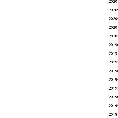
202
202
202
202
202
201
201
201
201
201
201
201
201
201