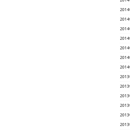
201
201
201
201
201
201
201
201
201
201
201
201
201