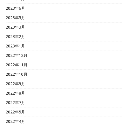
2023年6月
2023年5月
2023年3月
2023年2月
2023年1月
2022年12月
2022年11月
2022年10月
2022年9月
2022年8月
2022年7月
2022年5月
2022年4月