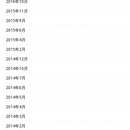
2016年10月
2015年11月
2015年9月
2015年6月
2015年4月
2015年2月
2014年12月
2014年10月
2014年7月
2014年6月
2014年5月
2014年4月
2014年3月
2014年2月