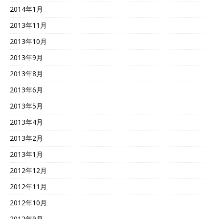
2014年1月
2013年11月
2013年10月
2013年9月
2013年8月
2013年6月
2013年5月
2013年4月
2013年2月
2013年1月
2012年12月
2012年11月
2012年10月
2012年9月