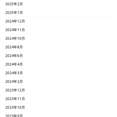
2025年2月
2025年1月
2024年12月
2024年11月
2024年10月
2024年8月
2024年6月
2024年4月
2024年3月
2024年2月
2023年12月
2023年11月
2023年10月
2023年9月