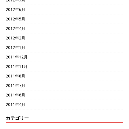
2012年6月
2012年5月
2012年4月
2012年2月
2012年1月
2011年12月
2011年11月
2011年8月
2011年7月
2011年6月
2011年4月
カテゴリー