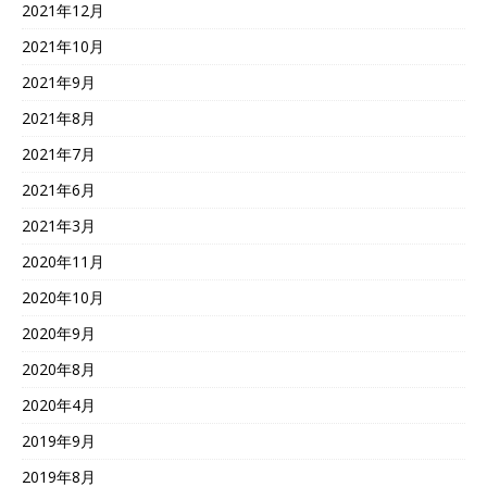
2021年12月
2021年10月
2021年9月
2021年8月
2021年7月
2021年6月
2021年3月
2020年11月
2020年10月
2020年9月
2020年8月
2020年4月
2019年9月
2019年8月