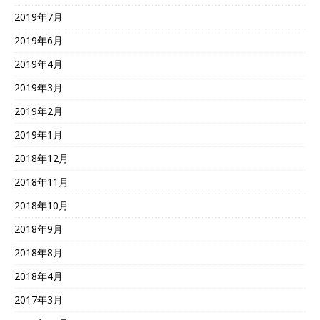
2019年7月
2019年6月
2019年4月
2019年3月
2019年2月
2019年1月
2018年12月
2018年11月
2018年10月
2018年9月
2018年8月
2018年4月
2017年3月