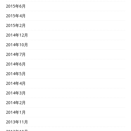
2015年6月
2015年4月
2015年2月
2014年12月
2014年10月
2014年7月
2014年6月
2014年5月
2014年4月
2014年3月
2014年2月
2014年1月
2013年11月