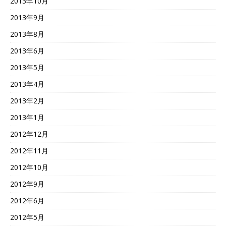
2013年10月
2013年9月
2013年8月
2013年6月
2013年5月
2013年4月
2013年2月
2013年1月
2012年12月
2012年11月
2012年10月
2012年9月
2012年6月
2012年5月