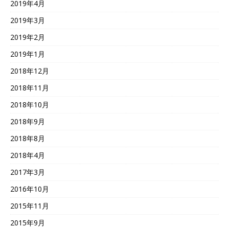
2019年4月
2019年3月
2019年2月
2019年1月
2018年12月
2018年11月
2018年10月
2018年9月
2018年8月
2018年4月
2017年3月
2016年10月
2015年11月
2015年9月