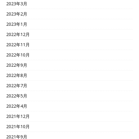
2023年3月
2023年2月
2023年1月
2022年12月
2022年11月
2022年10月
2022年9月
2022年8月
2022年7月
2022年5月
2022年4月
2021年12月
2021年10月
2021年9月