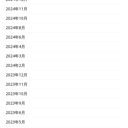
2024年11月
2024年10月
2024年8月
2024年6月
2024年4月
2024年3月
2024年2月
2023年12月
2023年11月
2023年10月
2023年9月
2023年6月
2023年5月