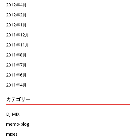
2012年4月
2012年2月
2012年1月
2011年12月
2011年11月
2011年8月
2011年7月
2011年6月
2011年4月
カテゴリー
DJ MIX
memo-blog
mixes