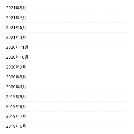
2021年8月
2021年7月
2021年6月
2021年3月
2020年11月
2020年10月
2020年9月
2020年8月
2020年4月
2019年9月
2019年8月
2019年7月
2019年6月