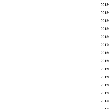
201
201
201
201
201
201
201
201
201
201
201
201
201
201