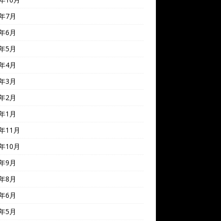
4年7月
4年6月
4年5月
4年4月
4年3月
4年2月
4年1月
3年11月
3年10月
3年9月
3年8月
3年6月
3年5月