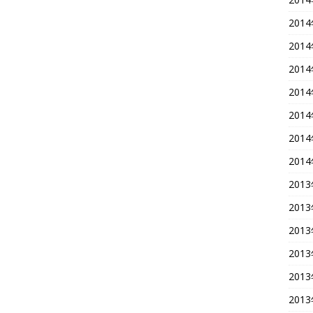
201
201
201
201
201
201
201
201
201
201
201
201
201