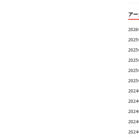
アー
202
202
202
202
202
202
202
202
202
202
202