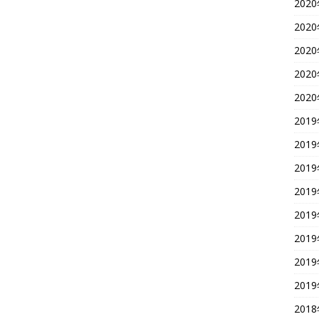
202
202
202
202
202
201
201
201
201
201
201
201
201
201