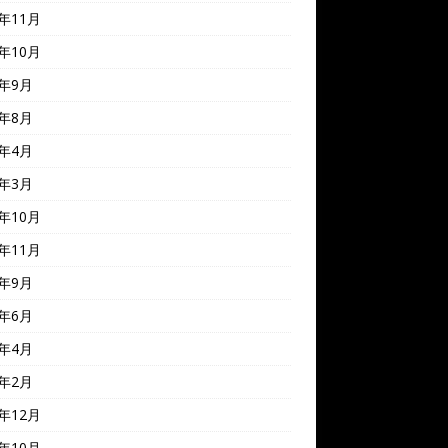
8年11月
8年10月
8年9月
8年8月
8年4月
7年3月
6年10月
5年11月
5年9月
5年6月
5年4月
5年2月
4年12月
4年10月