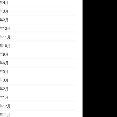
4年4月
4年3月
4年2月
3年12月
3年11月
3年10月
3年9月
3年6月
3年5月
3年3月
3年2月
3年1月
2年12月
2年11月