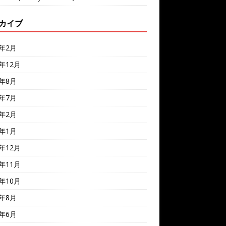
カイブ
6年2月
5年12月
5年8月
5年7月
5年2月
5年1月
4年12月
4年11月
4年10月
4年8月
4年6月