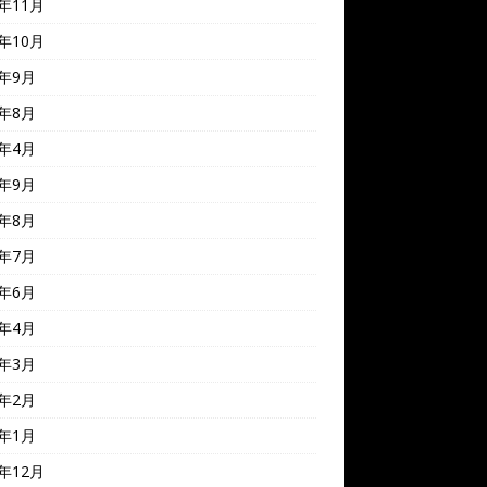
0年11月
0年10月
0年9月
0年8月
0年4月
9年9月
9年8月
9年7月
9年6月
9年4月
9年3月
9年2月
9年1月
8年12月