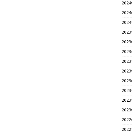
202
202
202
202
202
202
202
202
202
202
202
202
202
202