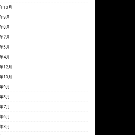
2年10月
2年9月
2年8月
2年7月
2年5月
2年4月
1年12月
1年10月
1年9月
1年8月
1年7月
1年6月
1年3月