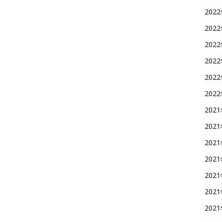
202
202
202
202
202
202
202
202
202
202
202
202
202